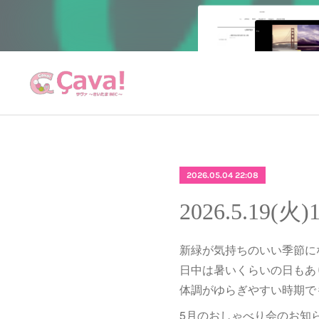
2026.05.04 22:08
2026.5.19
新緑が気持ちのいい季節に
日中は暑いくらいの日もあ
体調がゆらぎやすい時期で
5月のおしゃべり会のお知