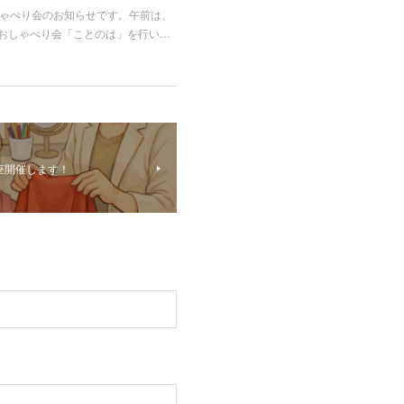
しゃべり会のお知らせです。午前は、
のおしゃべり会「ことのは」を行い…
ー講座開催します！