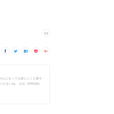
「乳がんになっても楽しいこと探そ
ださいね。 ヨガ（NYOGA）