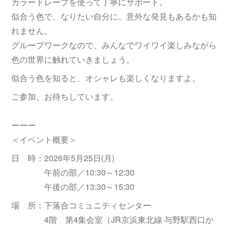
カラードレープを使って丁寧にサポート。
似合う色で、なりたい自分に。意外な発見もあるかも知
れません。
グループワークなので、みんなでワイワイ楽しみながら
色の世界に触れていきましょう。
似合う色を知ると、オシャレも楽しくなりますよ。
ご参加、お待ちしています。
ーーー
＜イベント概要＞
日 時：2026年5月25日(月)
午前の部／10:30～12:30
午後の部／13:30～15:30
場 所：下落合コミュニティセンター
4階 第4集会室（JR京浜東北線 与野駅西口か