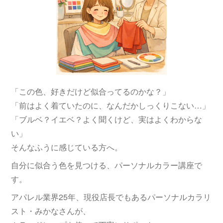
「この色、好きだけど似合ってるのかな？」
「前はよく着ていたのに、なんだかしっくりこない…」
「ブルベ？イエベ？よく聞くけど、実はよくわからな
い」
そんなふうに感じている方へ。
自分に似合う色を見つける、パーソナルカラー講座で
す。
アパレル業界25年、現役店長でもあるパーソナルカラリ
スト・みかなさんが、