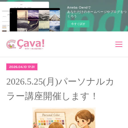
Ameba Owndで
あなただけのホームページやブログをつ
くろう
今すぐ試す
2026.04.10 17:31
2026.5.25(月)パーソナルカ
ラー講座開催します！