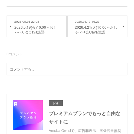
2026.05.04 22:08
2026.04.10 16:23
2026.5.19(火)10:00～おし
2026.4.21(火)10:00～おし
ゃべり会Cava談語
ゃべり会Cava談語
0
コメント
PR
プレミアムプランでもっと自由な
サイトに
Ameba Owndで、広告非表示、画像容量無制