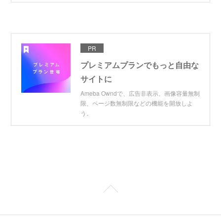
PR
プレミアムプランでもっと自由な
サイトに
Ameba Owndで、広告非表示、画像容量無制
限、ページ数無制限などの機能を開放しよ
う。