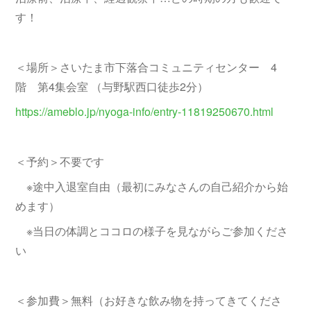
す！
＜場所＞さいたま市下落合コミュニティセンター 4
階 第4集会室 （与野駅西口徒歩2分）
https://ameblo.jp/nyoga-info/entry-11819250670.html
＜予約＞不要です
※途中入退室自由（最初にみなさんの自己紹介から始
めます）
※当日の体調とココロの様子を見ながらご参加くださ
い
＜参加費＞無料（お好きな飲み物を持ってきてくださ