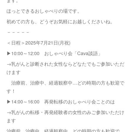
ます。
ほっとできるおしゃべりの場です。
初めての方も、どうぞお気軽にお越しくださいね。
－－－－－
＜日程＞2025年7月21日(月祝)
▶10:00～12:00 おしゃべり会「Cava談語」
→乳がんと診断された女性ならどなたでもご参加いただ
けます
治療前、治療中、経過観察中…どの時期の方も歓迎で
す！
▶14:00～16:00 再発転移のおしゃべり会ことのは
→乳がんの転移・再発経験者の女性のみご参加いただけ
ます
治療前、治療中、経過観察中…どの時期の方も歓迎で