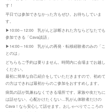
す！
平日では参加できなかった方もぜひ。お待ちしていま
す。
▶10:00～12:00 乳がんと診断された方ならどなたでも
参加できる「Cava談語」
▶14:00～16:00 乳がんの再発・転移経験者のみの「こ
とのは」
どちらもご予約は要りません。時間内に会場までお越し
ください。
最初に簡単な自己紹介をしていただきますので、初めて
の方はできれば最初からのご参加をおすすめします。
病気の話が気兼ねなくできる場所です。家族や友だちに
は話せない、心配かけたくない…乳がん体験者だけの
Cava！なら安心して話せます。おしゃべりでこころの