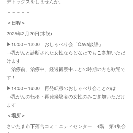
デトックスをしませんか。
－－－－－
＜日程＞
2025年3月20日(木祝)
▶10:00～12:00 おしゃべり会「Cava談語」
→乳がんと診断された女性ならどなたでもご参加いただ
けます
治療前、治療中、経過観察中…どの時期の方も歓迎で
す！
▶14:00～16:00 再発転移のおしゃべり会ことのは
→乳がんの転移・再発経験者の女性のみご参加いただけ
ます
＜場所＞
さいたま市下落合コミュニティセンター 4階 第4集会