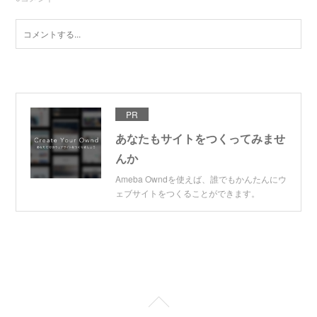
PR
あなたもサイトをつくってみませ
んか
Ameba Owndを使えば、誰でもかんたんにウ
ェブサイトをつくることができます。