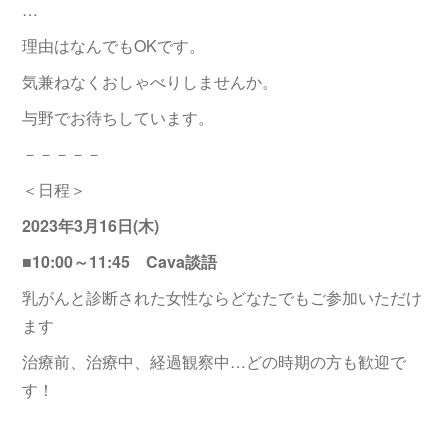
…
理由はなんでもOKです。
気兼ねなくおしゃべりしませんか。
与野でお待ちしています。
－－－－－
＜日程＞
2023年3月16日(木)
■10:00～11:45 Cava談語
乳がんと診断された女性ならどなたでもご参加いただけ
ます
治療前、治療中、経過観察中…どの時期の方も歓迎で
す！