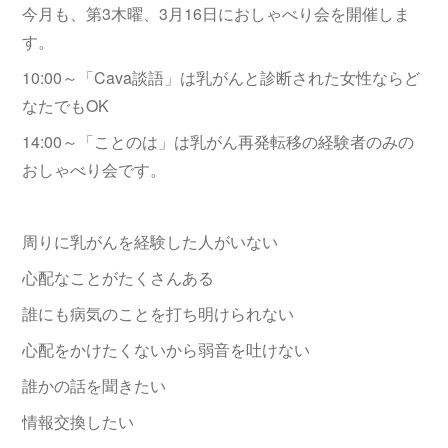
今月も、第3木曜、3月16日におしゃべり会を開催しま
す。
10:00～「Cava談語」は乳がんと診断された女性ならど
なたでもOK
14:00～「ことのは」は乳がん再発転移の経験者のみの
おしゃべり会です。
周りに乳がんを経験した人がいない
心配なことがたくさんある
誰にも病気のことを打ち明けられない
心配をかけたくないから弱音を吐けない
誰かの話を聞きたい
情報交換したい