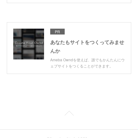
PR
あなたもサイトをつくってみませ
んか
Ameba Owndを使えば、誰でもかんたんにウ
ェブサイトをつくることができます。