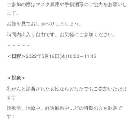
ご参加の際はマスク着用や手指消毒のご協力をお願いし
ます。
お顔を見ておしゃべりしましょう。
時間内出入り自由です。お気軽にご参加ください。
－－－－－
＜日程＞
2022年5月19日(木)10:00～11:45
＜対象＞
乳がんと診断された女性ならどなたでもご参加いただけ
ます
治療前、治療中、経過観察中…どの時期の方も歓迎で
す！